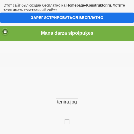
Этот сайт был создан бесплатно на
Homepage-Konstruktor.ru
. Хотите
тоже иметь собственный сайт?
ЗАРЕГИСТРИРОВАТЬСЯ БЕСПЛАТНО
Mana darza sīpolpuķes
tenira.jpg
.